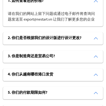
1. 如何查看您的价格?
请在我们的网站上留下问题或通过电子邮件将查询问
题发送至 export@nestart.vn 让我们了解更多您的企业
2. 你们是否根据我们的设计版进行设计更改?
3. 你是制造商还是贸易公司?
4. 你们从越南哪些港口发货
5. 你们的付款期限如何?