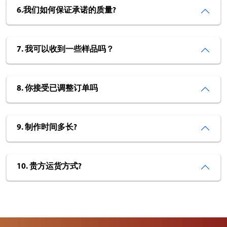
6.我们如何保证承诺的质量?
7. 我可以收到一些样品吗？
8. 你接受已调整订单吗
9. 制作时间多长?
10. 贵方运货方式?